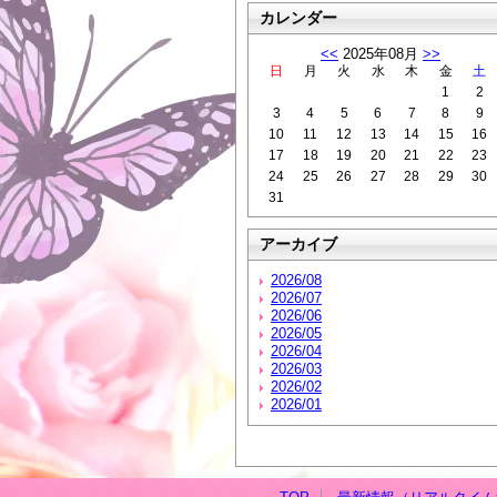
カレンダー
<<
2025年08月
>>
日
月
火
水
木
金
土
1
2
3
4
5
6
7
8
9
10
11
12
13
14
15
16
17
18
19
20
21
22
23
24
25
26
27
28
29
30
31
アーカイブ
2026/08
2026/07
2026/06
2026/05
2026/04
2026/03
2026/02
2026/01