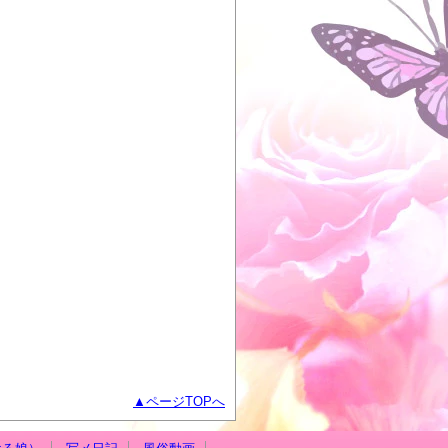
ページTOPへ